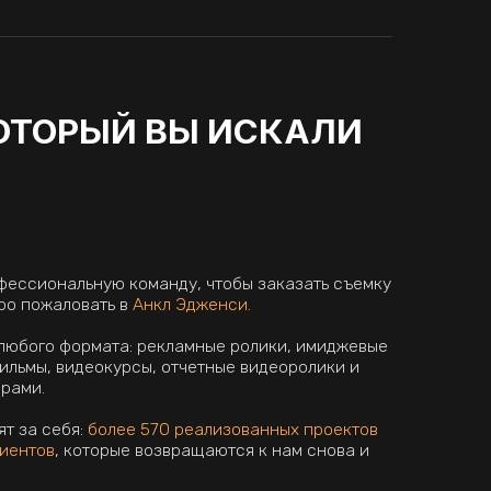
ее 570 реализованных проектов
ые возвращаются к нам снова и