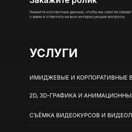
УСЛУГИ
ИМИДЖЕВЫЕ И КОРПОРАТИВНЫЕ ВИДЕ
2D, 3D-ГРАФИКА И АНИМАЦИОННЫЕ В
СЪЁМКА ВИДЕОКУРСОВ И ВИДЕОЛЕКЦИ
РЕКЛАМНЫЕ ВИДЕОРОЛИКИ
ФОРМАТЫ И ЦЕНЫ
ПРОЦЕСС СОЗДАНИЯ 3D-РОЛИКА