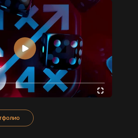
Отправить
 конфиденциальности.