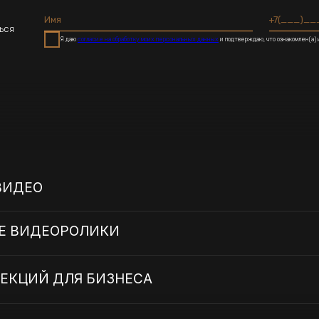
О
ИДЕОРОЛИКИ
Й ДЛЯ БИЗНЕСА
ПОЧЕМУ ВЫБИРАЮТ 3D-