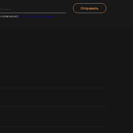
АНИМАЦИЮ