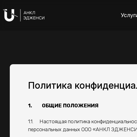
Услуг
Политика конфиденциа
1. ОБЩИЕ ПОЛОЖЕНИЯ
1.1. Настоящая политика конфиденциальност
персональных данных ООО «АНКЛ ЭДЖЕНСИ»,