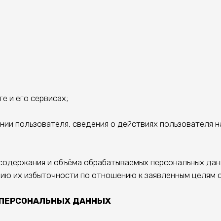
 и его сервисах;
и пользователя, сведения о действиях пользователя на
одержания и объёма обрабатываемых персональных данн
ию их избыточности по отношению к заявленным целям 
 ПЕРСОНАЛЬНЫХ ДАННЫХ