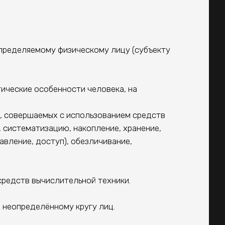
пределяемому физическому лицу (субъекту
ические особенности человека, на
), совершаемых с использованием средств
, систематизацию, накопление, хранение,
авление, доступ), обезличивание,
редств вычислительной техники.
 неопределённому кругу лиц.