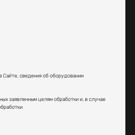
 Сайте, сведения об оборудовании
ых заявленным целям обработки и, в случае
обработки.