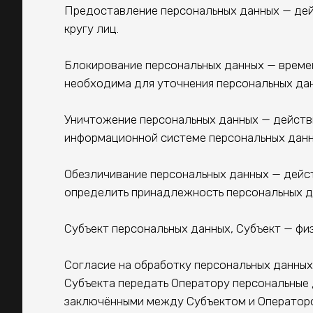
Предоставление персональных данных — дей
кругу лиц.
Блокирование персональных данных — времен
необходима для уточнения персональных дан
Уничтожение персональных данных — действ
информационной системе персональных данны
Обезличивание персональных данных — дейс
определить принадлежность персональных д
Субъект персональных данных, Субъект — фи
Согласие на обработку персональных данны
Субъекта передать Оператору персональные 
заключёнными между Субъектом и Оператор