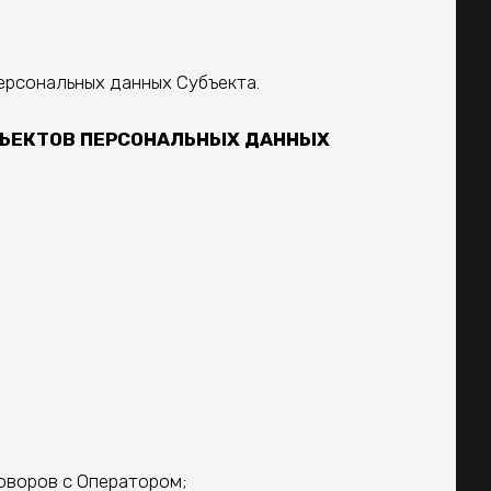
персональных данных Субъекта.
БЪЕКТОВ ПЕРСОНАЛЬНЫХ ДАННЫХ
оворов с Оператором;