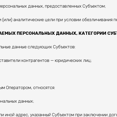
ерсональных данных, предоставленных Субъектом;
 (или) аналитические цели при условии обезличивания 
АЕМЫХ ПЕРСОНАЛЬНЫХ ДАННЫХ, КАТЕГОРИИ СУ
льные данные следующих Субъектов:
тавители контрагентов — юридических лиц;
ым Оператором, относятся:
нальных данных;
иной адрес, указанный Субъектом при заключении дог