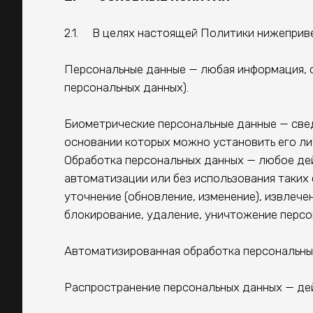
2.1. В целях настоящей Политики нижеприв
Персональные данные — любая информация, 
персональных данных).
Биометрические персональные данные — свед
основании которых можно установить его ли
Обработка персональных данных — любое дей
автоматизации или без использования таких 
уточнение (обновление, изменение), извлече
блокирование, удаление, уничтожение персо
Автоматизированная обработка персональны
Распространение персональных данных — дей