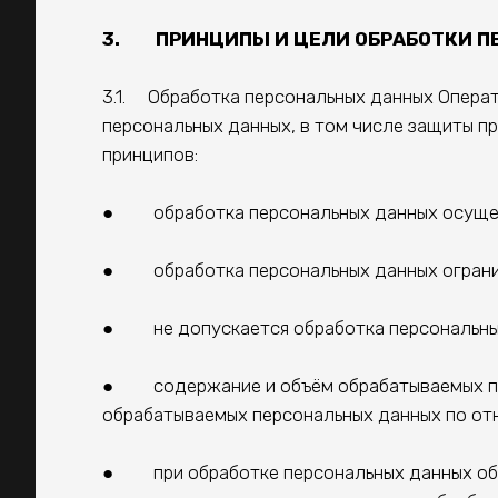
3. ПРИНЦИПЫ И ЦЕЛИ ОБРАБОТКИ П
3.1. Обработка персональных данных Опера
персональных данных, в том числе защиты п
принципов:
● обработка персональных данных осущест
● обработка персональных данных ограничи
● не допускается обработка персональных 
● содержание и объём обрабатываемых пер
обрабатываемых персональных данных по от
● при обработке персональных данных обес