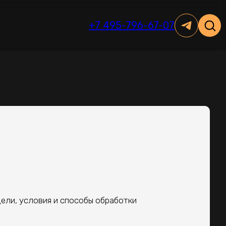
+7 495-796-67-07
ели, условия и способы обработки