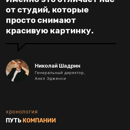
от студий, которые
просто снимают
красивую картинку.
Николай Шадрин
Генеральный директор,
Анкл Эдженси
хронология
ПУТЬ
КОМПАНИИ