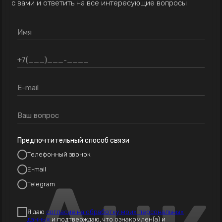
с вами и ответить на все интересующие вопросы
Предпочтительный способ связи
Телефонный звонок
E-mail
Telegram
Я даю
согласие на обработку моих персональных
данных
и подтверждаю, что ознакомлен(а) и