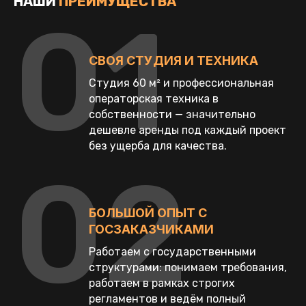
НАШИ
ПРЕИМУЩЕСТВА
01
СВОЯ СТУДИЯ И ТЕХНИКА
Студия 60 м² и профессиональная
операторская техника в
собственности — значительно
дешевле аренды под каждый проект
без ущерба для качества.
02
БОЛЬШОЙ ОПЫТ С
ГОСЗАКАЗЧИКАМИ
Работаем с государственными
структурами: понимаем требования,
работаем в рамках строгих
регламентов и ведём полный