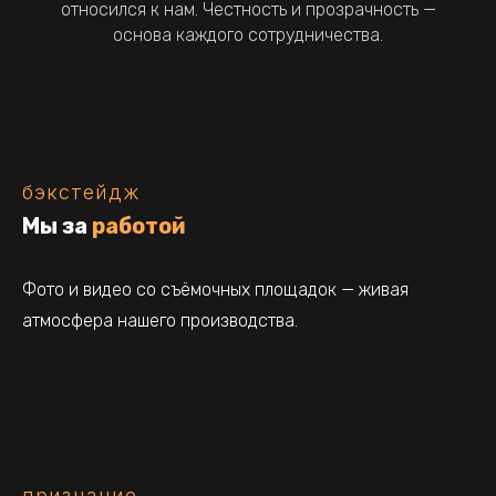
относился к нам. Честность и прозрачность —
основа каждого сотрудничества.
бэкстейдж
Мы за
работой
Фото и видео со съёмочных площадок — живая
атмосфера нашего производства.
признание