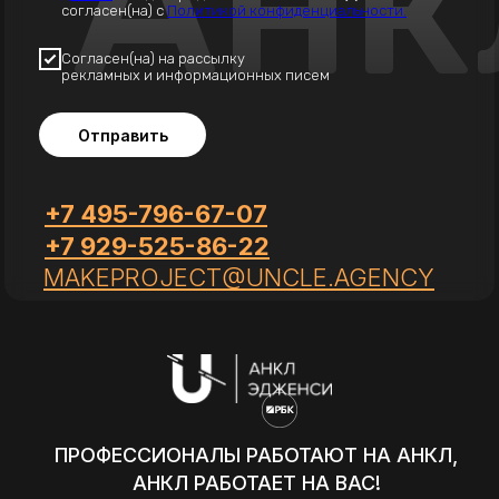
Анк
согласен(на) с
Политикой конфиденциальности.
Согласен(на) на рассылку
рекламных и информационных писем
Отправить
+7 495-796-67-07
+7 929-525-86-22
MAKEPROJECT@UNCLE.AGENCY
ПРОФЕССИОНАЛЫ РАБОТАЮТ НА АНКЛ,
АНКЛ РАБОТАЕТ НА ВАС!