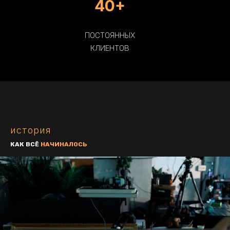
40+
ПОСТОЯННЫХ
КЛИЕНТОВ
история
КАК ВСЁ
НАЧИНАЛОСЬ