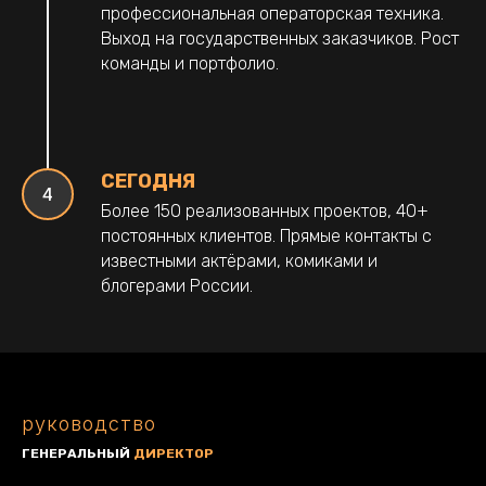
профессиональная операторская техника.
Выход на государственных заказчиков. Рост
команды и портфолио.
СЕГОДНЯ
Более 150 реализованных проектов, 40+
постоянных клиентов. Прямые контакты с
известными актёрами, комиками и
блогерами России.
руководство
ГЕНЕРАЛЬНЫЙ
ДИРЕКТОР