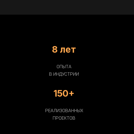
8 лет
ОПЫТА
В ИНДУСТРИИ
150+
РЕАЛИЗОВАННЫХ
ПРОЕКТОВ