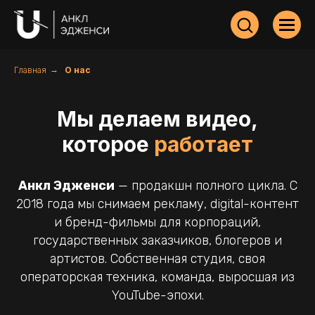
Главная
→
О нас
Мы делаем видео,
которое
работает
Анкл Эдженси
— продакшн полного цикла. С
2018 года мы снимаем рекламу, digital-контент
и бренд-фильмы для корпораций,
государственных заказчиков, блогеров и
артистов. Собственная студия, своя
операторская техника, команда, выросшая из
YouTube-эпохи.