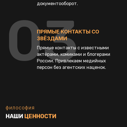
документооборот.
03
ПРЯМЫЕ КОНТАКТЫ СО
ЗВЁЗДАМИ
Прямые контакты с известными
актёрами, комиками и блогерами
России. Привлекаем медийных
персон без агентских наценок.
философия
НАШИ
ЦЕННОСТИ