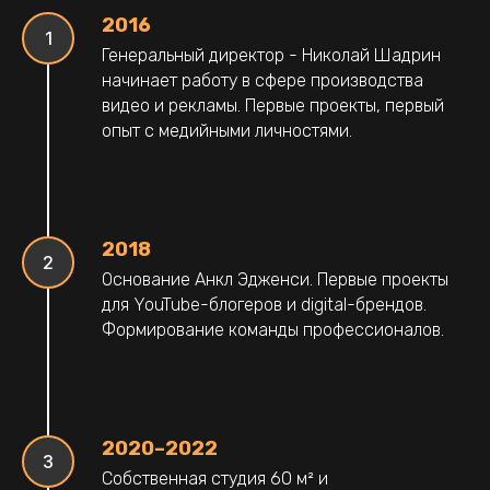
2016
Генеральный директор - Николай Шадрин
начинает работу в сфере производства
видео и рекламы. Первые проекты, первый
опыт с медийными личностями.
2018
Основание Анкл Эдженси. Первые проекты
для YouTube-блогеров и digital-брендов.
Формирование команды профессионалов.
2020–2022
Собственная студия 60 м² и