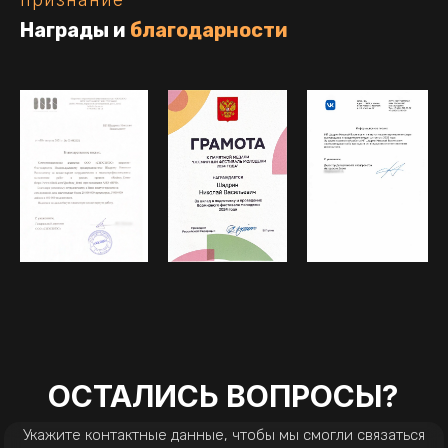
Награды и
благодарности
ОСТАЛИСЬ ВОПРОСЫ?
Укажите контактные данные, чтобы мы смогли связаться