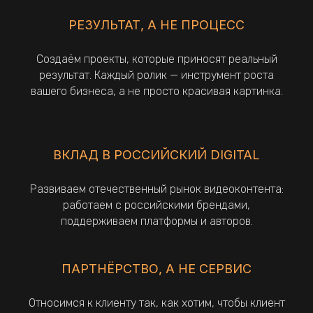
РЕЗУЛЬТАТ, А НЕ ПРОЦЕСС
Создаём проекты, которые приносят реальный
результат. Каждый ролик — инструмент роста
вашего бизнеса, а не просто красивая картинка.
ВКЛАД В РОССИЙСКИЙ DIGITAL
Развиваем отечественный рынок видеоконтента:
работаем с российскими брендами,
поддерживаем платформы и авторов.
ПАРТНЁРСТВО, А НЕ СЕРВИС
Относимся к клиенту так, как хотим, чтобы клиент