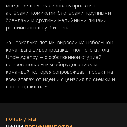
мне довелось реализовать проекты с
актёрами, комиками, блогерами, крупными
брендами и другими медийными лицами
российского шоу-бизнеса.
За несколько лет мы выросли из небольшой
команды в видеопродакшн полного цикла
Uncle Agency — с собственной студией,
профессиональным оборудованием и
командой, которая сопровождает проект на
всех этапах: от идеи и сценария до съёмки и
постпродакшна.»
почему мы