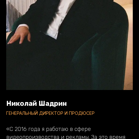
Николай Шадрин
ГЕНЕРАЛЬНЫЙ ДИРЕКТОР И ПРОДЮСЕР
«С 2016 года я работаю в сфере
видеопроизводства и рекламы. За это время