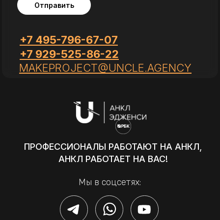
Отправить
+7 495-796-67-07
+7 929-525-86-22
MAKEPROJECT@UNCLE.AGENCY
ПРОФЕССИОНАЛЫ РАБОТАЮТ НА АНКЛ,
АНКЛ РАБОТАЕТ НА ВАС!
Мы в соцсетях: