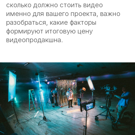
сколько должно стоить видео
именно для вашего проекта, важно
разобраться, какие факторы
формируют итоговую цену
видеопродакшна.