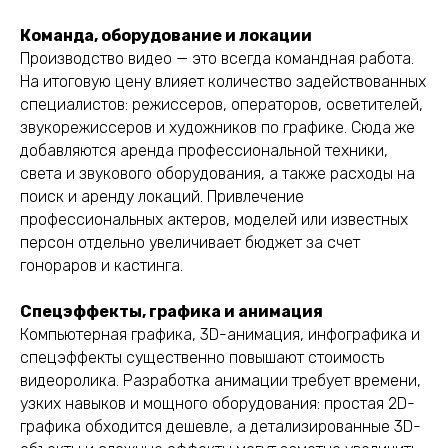
Команда, оборудование и локации
Производство видео — это всегда командная работа.
На итоговую цену влияет количество задействованных
специалистов: режиссеров, операторов, осветителей,
звукорежиссеров и художников по графике. Сюда же
добавляются аренда профессиональной техники,
света и звукового оборудования, а также расходы на
поиск и аренду локаций. Привлечение
профессиональных актеров, моделей или известных
персон отдельно увеличивает бюджет за счет
гонораров и кастинга.
Спецэффекты, графика и анимация
Компьютерная графика, 3D-анимация, инфографика и
спецэффекты существенно повышают стоимость
видеоролика. Разработка анимации требует времени,
узких навыков и мощного оборудования: простая 2D-
графика обходится дешевле, а детализированные 3D-