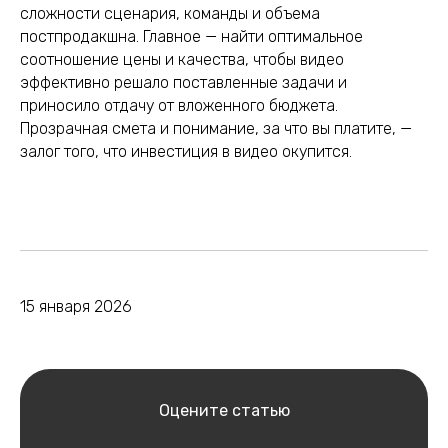
сложности сценария, команды и объема
постпродакшна. Главное — найти оптимальное
соотношение цены и качества, чтобы видео
эффективно решало поставленные задачи и
приносило отдачу от вложенного бюджета.
Прозрачная смета и понимание, за что вы платите, —
залог того, что инвестиция в видео окупится.
15 января 2026
Оцените статью