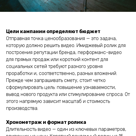
Цели кампании определяют бюджет
Отправная точка ценообразования — это задача,
которую должно решить видео. Имиджевый ролик для
построения репутации бренда, перформанс-видео
для прямых продаж или короткий контент для
социальных сетей требуют разного уровня
проработки и, соответственно, разных вложений.
Прежде чем запрашивать смету, стоит четко
сформулировать цель: повышение узнаваемости,
вывод нового продукта или стимулирование спроса. От
этого напрямую зависит масштаб и стоимость
производства.
Хронометраж и формат ролика
Длительность видео — один из ключевых параметров,