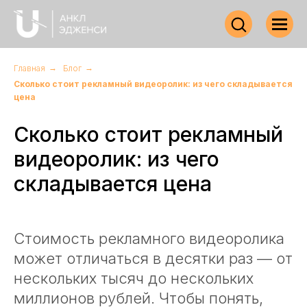
Главная
→
Блог
→
Сколько стоит рекламный видеоролик: из чего складывается
цена
Сколько стоит рекламный
видеоролик: из чего
складывается цена
Стоимость рекламного видеоролика
может отличаться в десятки раз — от
нескольких тысяч до нескольких
миллионов рублей. Чтобы понять,