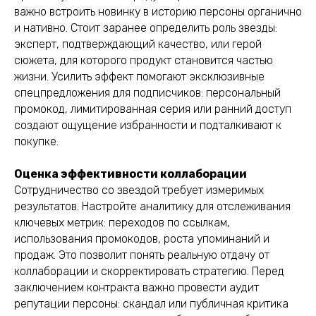
важно встроить новинку в историю персоны органично
и нативно. Стоит заранее определить роль звезды:
эксперт, подтверждающий качество, или герой
сюжета, для которого продукт становится частью
жизни. Усилить эффект помогают эксклюзивные
спецпредложения для подписчиков: персональный
промокод, лимитированная серия или ранний доступ
создают ощущение избранности и подталкивают к
покупке.
Оценка эффективности коллаборации
Сотрудничество со звездой требует измеримых
результатов. Настройте аналитику для отслеживания
ключевых метрик: переходов по ссылкам,
использования промокодов, роста упоминаний и
продаж. Это позволит понять реальную отдачу от
коллаборации и скорректировать стратегию. Перед
заключением контракта важно провести аудит
репутации персоны: скандал или публичная критика