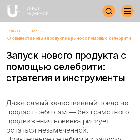
Главная
→
Блог
→
Как вывести новый продукт на рынок с помощью селебрити
Запуск нового продукта с
помощью селебрити:
стратегия и инструменты
Даже самый качественный товар не
продаст себя сам — без грамотного
продвижения новинка рискует
остаться незамеченной.
Привлечение селебрити к запуску