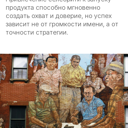
продукта способно мгновенно
создать охват и доверие, но успех
зависит не от громкости имени, а от
точности стратегии.