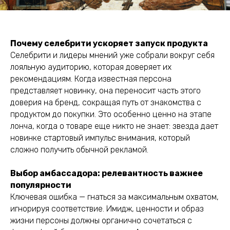
Почему селебрити ускоряет запуск продукта
Селебрити и лидеры мнений уже собрали вокруг себя
лояльную аудиторию, которая доверяет их
рекомендациям. Когда известная персона
представляет новинку, она переносит часть этого
доверия на бренд, сокращая путь от знакомства с
продуктом до покупки. Это особенно ценно на этапе
лонча, когда о товаре еще никто не знает: звезда дает
новинке стартовый импульс внимания, который
сложно получить обычной рекламой.
Выбор амбассадора: релевантность важнее
популярности
Ключевая ошибка — гнаться за максимальным охватом,
игнорируя соответствие. Имидж, ценности и образ
жизни персоны должны органично сочетаться с