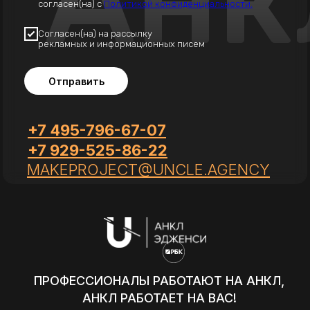
согласен(на) с
Политикой конфиденциальности.
Согласен(на) на рассылку
рекламных и информационных писем
Отправить
+7 495-796-67-07
+7 929-525-86-22
MAKEPROJECT@UNCLE.AGENCY
ПРОФЕССИОНАЛЫ РАБОТАЮТ НА АНКЛ,
АНКЛ РАБОТАЕТ НА ВАС!