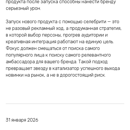
продукта после запуска способны нанести бренду
серьезный урон.
Запуск нового продукта с помощью селебрити — это
не разовый рекламный ход, а продуманная стратегия,
в которой выбор персоны, прогрев аудитории и
креативная интеграция работают на единую цель.
Фокус должен смещаться от поиска самого
популярного лица к поиску самого релевантного
амбассадора для вашего бренда. Такой подход
превращает звезду в катализатор успешного выхода
новинки на рынок, а не в дорогостоящий риск.
31 января 2026